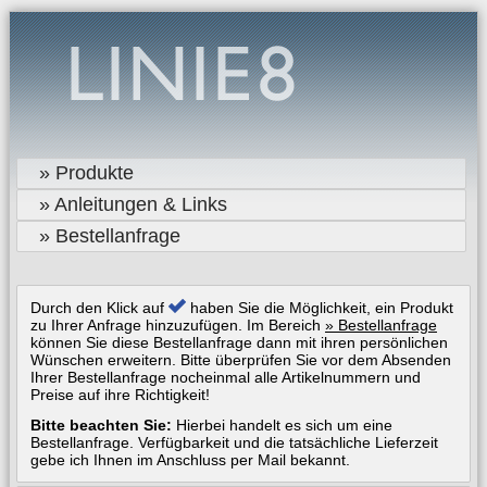
» Produkte
» Anleitungen & Links
» Bestellanfrage
Durch den Klick auf
haben Sie die Möglichkeit, ein Produkt
zu Ihrer Anfrage hinzuzufügen. Im Bereich
» Bestellanfrage
können Sie diese Bestellanfrage dann mit ihren persönlichen
Wünschen erweitern. Bitte überprüfen Sie vor dem Absenden
Ihrer Bestellanfrage nocheinmal alle Artikelnummern und
Preise auf ihre Richtigkeit!
Bitte beachten Sie:
Hierbei handelt es sich um eine
Bestellanfrage. Verfügbarkeit und die tatsächliche Lieferzeit
gebe ich Ihnen im Anschluss per Mail bekannt.